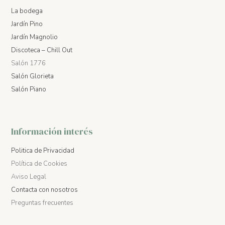
La bodega
Jardín Pino
Jardín Magnolio
Discoteca – Chill Out
Salón 1776
Salón Glorieta
Salón Piano
Información interés
Politica de Privacidad
Política de Cookies
Aviso Legal
Contacta con nosotros
Preguntas frecuentes