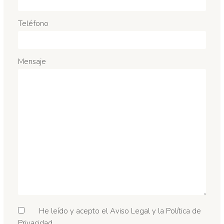
Teléfono
Mensaje
He leído y acepto el Aviso Legal y la Política de
Privacidad