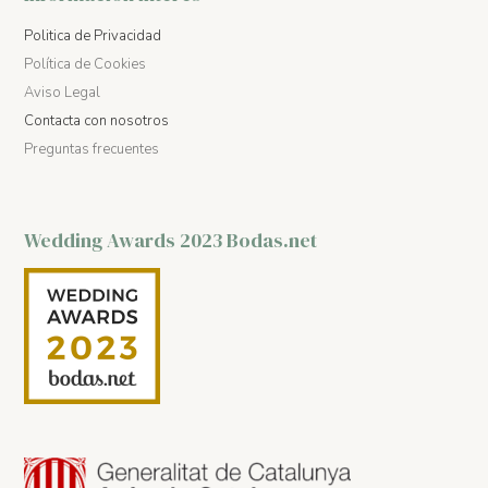
Politica de Privacidad
Política de Cookies
Aviso Legal
Contacta con nosotros
Preguntas frecuentes
Wedding Awards 2023 Bodas.net