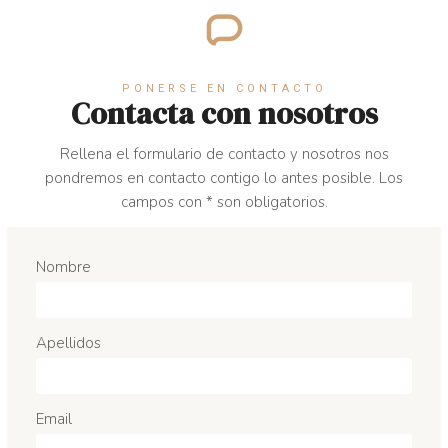
PONERSE EN CONTACTO
Contacta con nosotros
Rellena el formulario de contacto y nosotros nos
pondremos en contacto contigo lo antes posible. Los
campos con * son obligatorios.
Nombre
Apellidos
Email